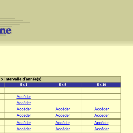
) x Intervalle d'année(s)
5 x 1
5 x 5
5 x 10
Accéder
Accéder
Accéder
Accéder
Accéder
Accéder
Accéder
Accéder
Accéder
Accéder
Accéder
Accéder
Accéder
Accéder