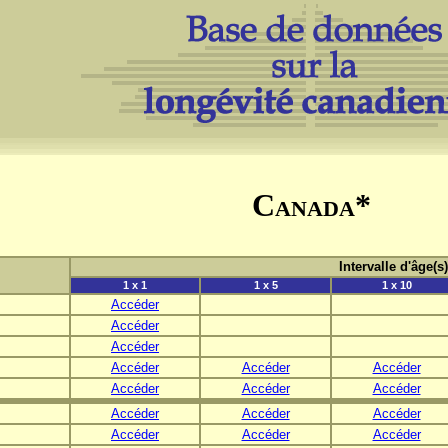
Canada*
Intervalle d'âge(s
1 x 1
1 x 5
1 x 10
Accéder
Accéder
Accéder
Accéder
Accéder
Accéder
Accéder
Accéder
Accéder
Accéder
Accéder
Accéder
Accéder
Accéder
Accéder