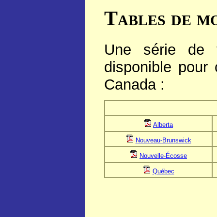
Tables de mo
Une série de t
disponible pour 
Canada :
Alberta
Nouveau-Brunswick
Nouvelle-Écosse
Québec