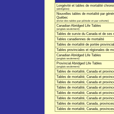
Longévité et tables de mortalité chron
(abrégées)
Nouvelles tables de mortalité par géné
Québec
(inclut des tables par période et par cohorte)
Canadian Abridged Life Tables
(anglais seulement)
Tables de survie du Canada et de ses 
Tables canadiennes de mortalité
Tables de mortalité de portée provincial
Tables provinciales et régionales de mo
Canadian Abridged Life Tables
(anglais seulement)
Provincial Abridged Life Tables
(anglais seulement)
Tables de mortalité, Canada et provinc
Tables de mortalité, Canada et provinc
Tables de mortalité, Canada et provinc
Tables de mortalité, Canada et provinc
Tables de mortalité, Canada et provinc
Tables de mortalité, Canada et provinc
Tables de mortalité, Canada, provinces e
Tables de mortalité, Canada, provinces e